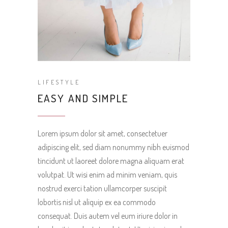
LIFESTYLE
EASY AND SIMPLE
Lorem ipsum dolor sit amet, consectetuer
adipiscing elit, sed diam nonummy nibh euismod
tincidunt ut laoreet dolore magna aliquam erat
volutpat. Ut wisi enim ad minim veniam, quis
nostrud exerci tation ullamcorper suscipit
lobortis nisl ut aliquip ex ea commodo
consequat. Duis autem vel eum iriure dolor in