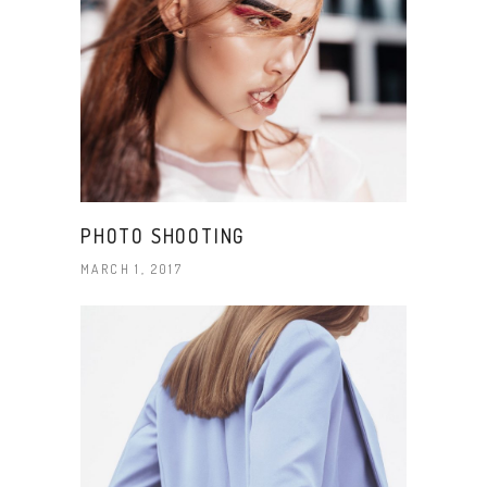
PHOTO SHOOTING
MARCH 1, 2017