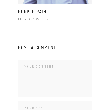
PURPLE RAIN
FEBRUARY 27, 2017
POST A COMMENT