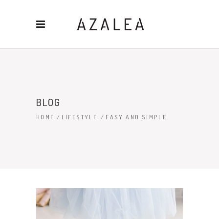
BLOG
HOME
/
LIFESTYLE
/
EASY AND SIMPLE