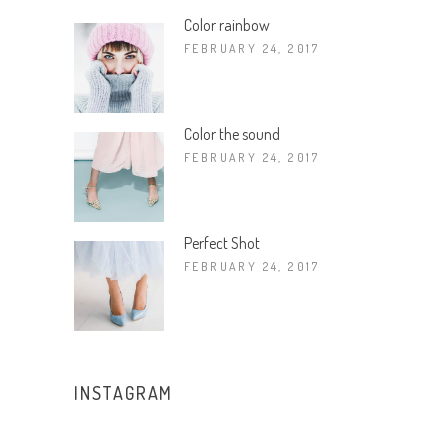
Color rainbow
FEBRUARY 24, 2017
Color the sound
FEBRUARY 24, 2017
Perfect Shot
FEBRUARY 24, 2017
INSTAGRAM