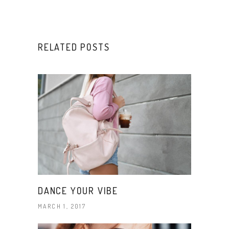
RELATED POSTS
DANCE YOUR VIBE
MARCH 1, 2017