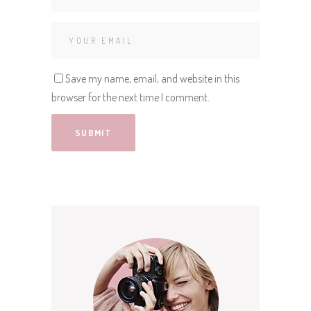
Save my name, email, and website in this
browser for the next time I comment.