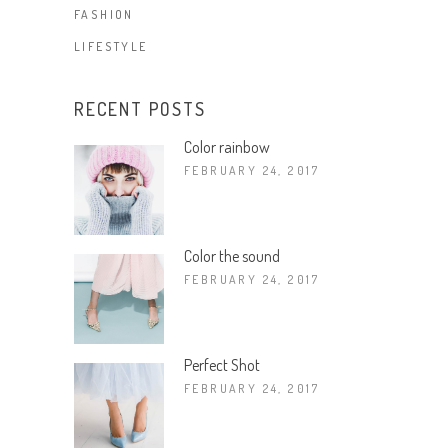
FASHION
LIFESTYLE
RECENT POSTS
Color rainbow
FEBRUARY 24, 2017
Color the sound
FEBRUARY 24, 2017
Perfect Shot
FEBRUARY 24, 2017