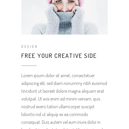
DESIGN
FREE YOUR CREATIVE SIDE
Lorem ipsum dolor sit amet, consectetuer
adipiscing elit, sed diam nonummy nibh euismod
tincidunt ut laoreet dolore magna aliquam erat
volutpat. Ut wisi enim ad minim veniam, quis
nostrud exerci tation ullamcorper suscipit
lobortis nisl ut aliquip ex ea commodo
consequat. Duis autem vel eum iriure dolor in