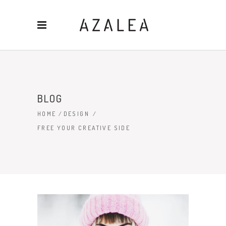
BLOG
HOME
/
DESIGN
/
FREE YOUR CREATIVE SIDE