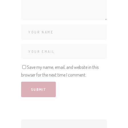
Save my name, email, and website in this
browser for the next time I comment.