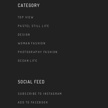
CATEGORY
TOP VIEW
PASTEL STILL LIFE
DESIGN
WOMAN FASHION
PHOTOGRAPHY FASHION
OCEAN LIFE
SOCIAL FEED
SUBSCRIBE TO INSTAGRAM
ADD TO FACEBOOK