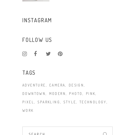
INSTAGRAM
FOLLOW US
TAGS
ADVENTURE
CAMERA
DESIGN
DOWNTOWN
MODERN
PHOTO
PINK
PIXEL
SPARKLING
STYLE
TECHNOLOGY
WORK
Search