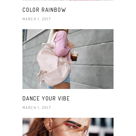
COLOR RAINBOW
MARCH 1, 2017
DANCE YOUR VIBE
MARCH 1, 2017