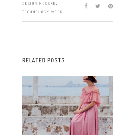
,
,
DESIGN
MODERN
,
TECHNOLOGY
WORK
RELATED POSTS