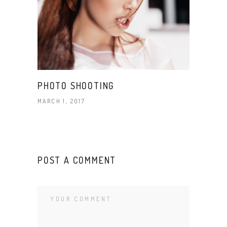
PHOTO SHOOTING
MARCH 1, 2017
POST A COMMENT