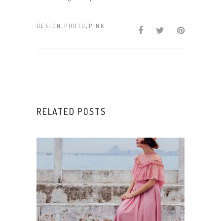
,
,
DESIGN
PHOTO
PINK
RELATED POSTS