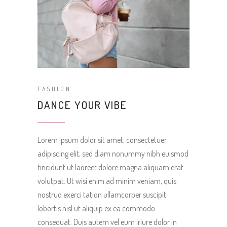
FASHION
DANCE YOUR VIBE
Lorem ipsum dolor sit amet, consectetuer
adipiscing elit, sed diam nonummy nibh euismod
tincidunt ut laoreet dolore magna aliquam erat
volutpat. Ut wisi enim ad minim veniam, quis
nostrud exerci tation ullamcorper suscipit
lobortis nisl ut aliquip ex ea commodo
consequat. Duis autem vel eum iriure dolor in