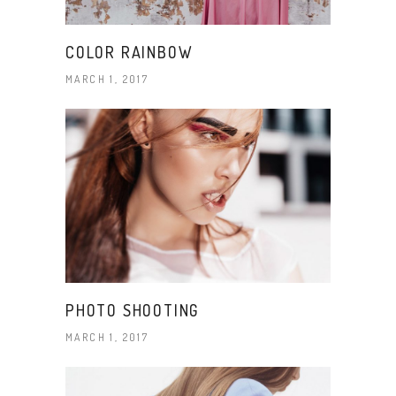
COLOR RAINBOW
MARCH 1, 2017
PHOTO SHOOTING
MARCH 1, 2017