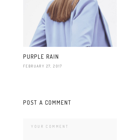
PURPLE RAIN
FEBRUARY 27, 2017
POST A COMMENT