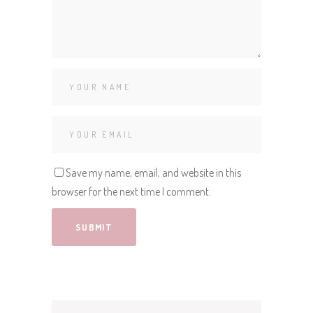
Save my name, email, and website in this
browser for the next time I comment.