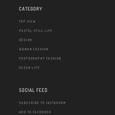
CATEGORY
TOP VIEW
PASTEL STILL LIFE
DESIGN
WOMAN FASHION
PHOTOGRAPHY FASHION
OCEAN LIFE
SOCIAL FEED
SUBSCRIBE TO INSTAGRAM
ADD TO FACEBOOK