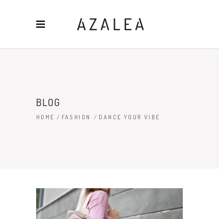
BLOG
HOME
/
FASHION
/
DANCE YOUR VIBE