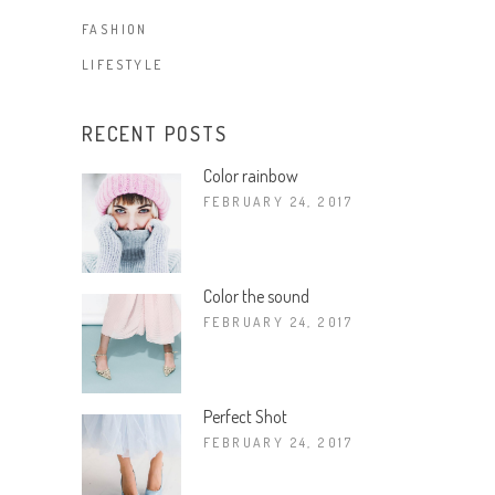
FASHION
LIFESTYLE
RECENT POSTS
Color rainbow
FEBRUARY 24, 2017
Color the sound
FEBRUARY 24, 2017
Perfect Shot
FEBRUARY 24, 2017