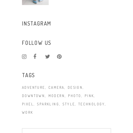
INSTAGRAM
FOLLOW US
TAGS
ADVENTURE
CAMERA
DESIGN
DOWNTOWN
MODERN
PHOTO
PINK
PIXEL
SPARKLING
STYLE
TECHNOLOGY
WORK
Search