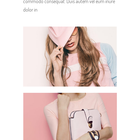
commodo consequat. Duis autem vel eum iriure
dolor in