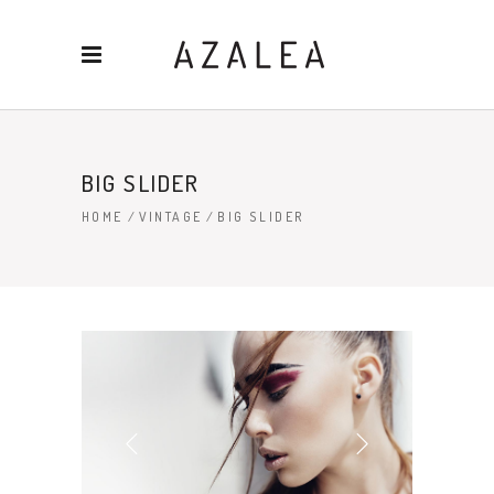
BIG SLIDER
HOME
/
VINTAGE
/
BIG SLIDER