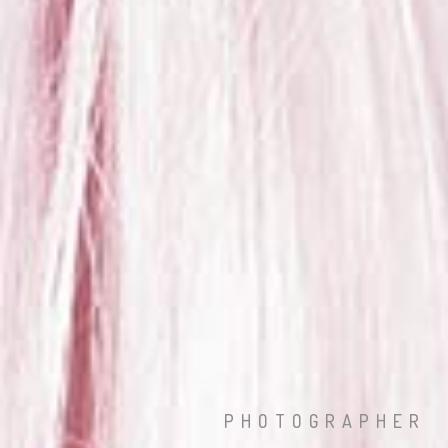
PHOTOGRAPHER