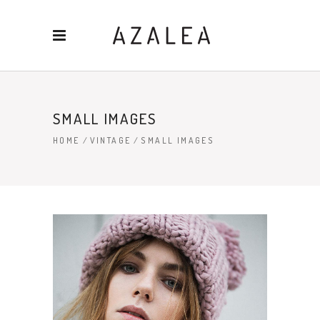
SMALL IMAGES
HOME
/
VINTAGE
/
SMALL IMAGES