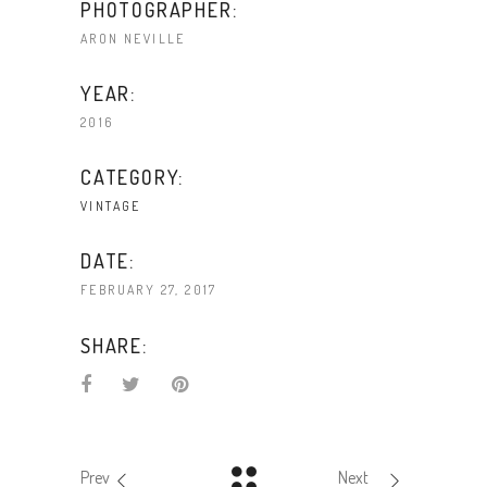
PHOTOGRAPHER:
ARON NEVILLE
YEAR:
2016
CATEGORY:
VINTAGE
DATE:
FEBRUARY 27, 2017
SHARE:
Prev
Next