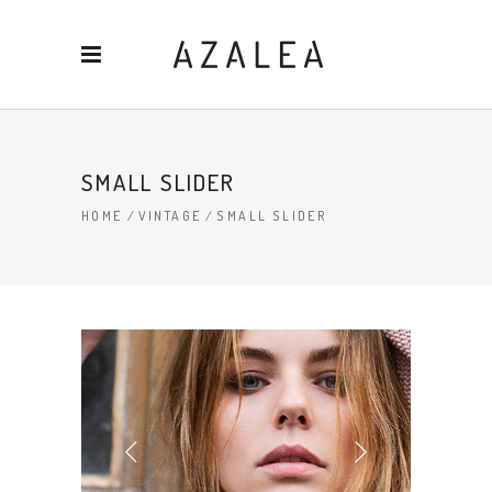
SMALL SLIDER
HOME
/
VINTAGE
/
SMALL SLIDER