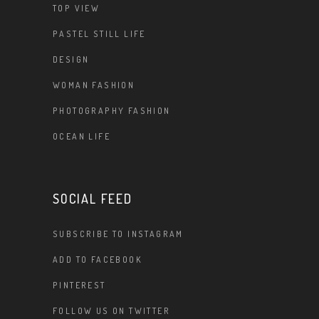
TOP VIEW
PASTEL STILL LIFE
DESIGN
WOMAN FASHION
PHOTOGRAPHY FASHION
OCEAN LIFE
SOCIAL FEED
SUBSCRIBE TO INSTAGRAM
ADD TO FACEBOOK
PINTEREST
FOLLOW US ON TWITTER