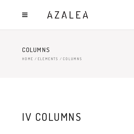
COLUMNS
HOME
/
ELEMENTS
/
COLUMNS
IV COLUMNS