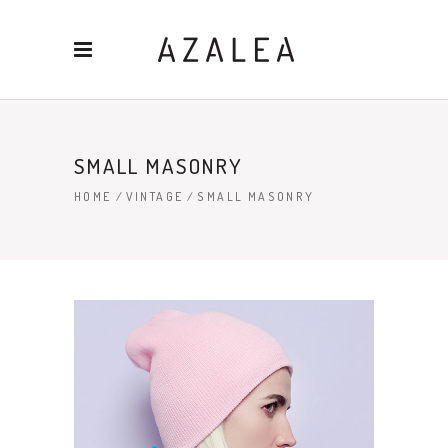
SMALL MASONRY
HOME
/
VINTAGE
/
SMALL MASONRY