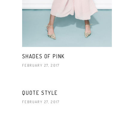
SHADES OF PINK
FEBRUARY 27, 2017
QUOTE STYLE
FEBRUARY 27, 2017