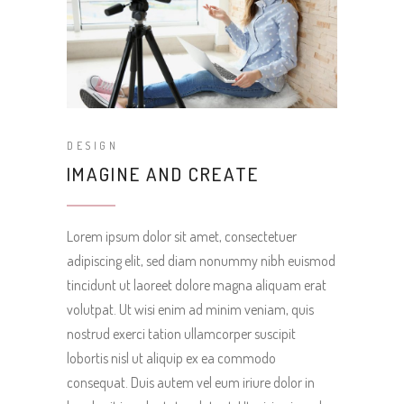
DESIGN
IMAGINE AND CREATE
Lorem ipsum dolor sit amet, consectetuer
adipiscing elit, sed diam nonummy nibh euismod
tincidunt ut laoreet dolore magna aliquam erat
volutpat. Ut wisi enim ad minim veniam, quis
nostrud exerci tation ullamcorper suscipit
lobortis nisl ut aliquip ex ea commodo
consequat. Duis autem vel eum iriure dolor in