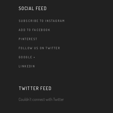
SOCIAL FEED
SUBSCRIBE TO INSTAGRAM
ADD TO FACEBOOK
PINTEREST
FOLLOW US ON TWITTER
GOOGLE +
LINKEDIN
TWITTER FEED
Couldn't connect with Twitter