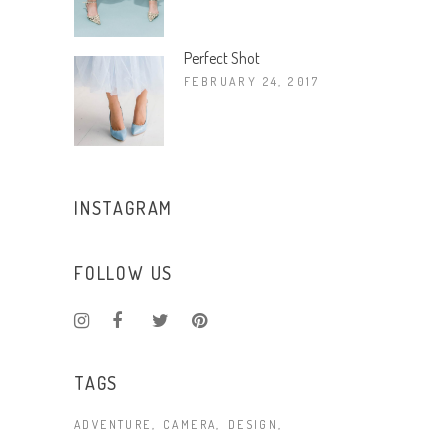
Perfect Shot
FEBRUARY 24, 2017
INSTAGRAM
FOLLOW US
TAGS
ADVENTURE
CAMERA
DESIGN