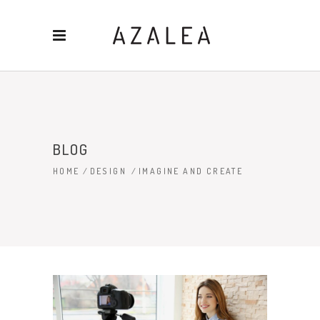
BLOG
HOME
/
DESIGN
/
IMAGINE AND CREATE