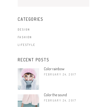
CATEGORIES
DESIGN
FASHION
LIFESTYLE
RECENT POSTS
Color rainbow
FEBRUARY 24, 2017
Color the sound
FEBRUARY 24, 2017