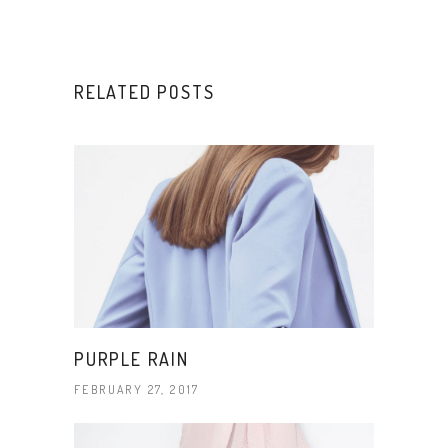
RELATED POSTS
PURPLE RAIN
FEBRUARY 27, 2017