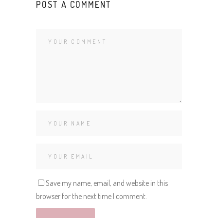
POST A COMMENT
Save my name, email, and website in this
browser for the next time I comment.