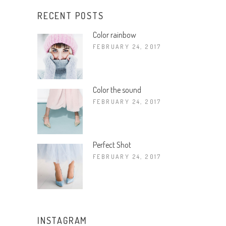
RECENT POSTS
Color rainbow
FEBRUARY 24, 2017
Color the sound
FEBRUARY 24, 2017
Perfect Shot
FEBRUARY 24, 2017
INSTAGRAM