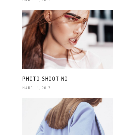
PHOTO SHOOTING
MARCH 1, 2017