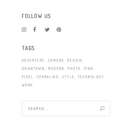
FOLLOW US
TAGS
ADVENTURE
CAMERA
DESIGN
DOWNTOWN
MODERN
PHOTO
PINK
PIXEL
SPARKLING
STYLE
TECHNOLOGY
WORK
Search
for: