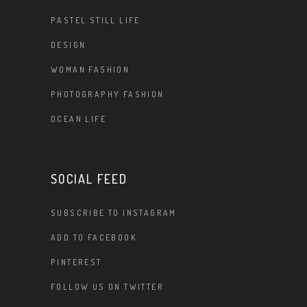
PASTEL STILL LIFE
DESIGN
WOMAN FASHION
PHOTOGRAPHY FASHION
OCEAN LIFE
SOCIAL FEED
SUBSCRIBE TO INSTAGRAM
ADD TO FACEBOOK
PINTEREST
FOLLOW US ON TWITTER