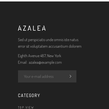
Sed ut perspiciatis unde omnis iste natus
error sit voluptatem accusantium dolorem
Eighth Avenue 487, New York
Email :
azalea@example.com
CATEGORY
TOP VIEW