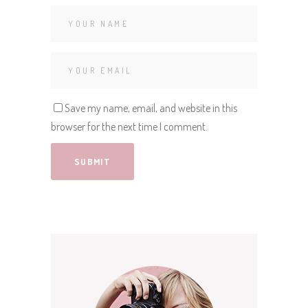
Save my name, email, and website in this
browser for the next time I comment.