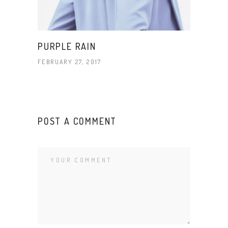
PURPLE RAIN
FEBRUARY 27, 2017
POST A COMMENT