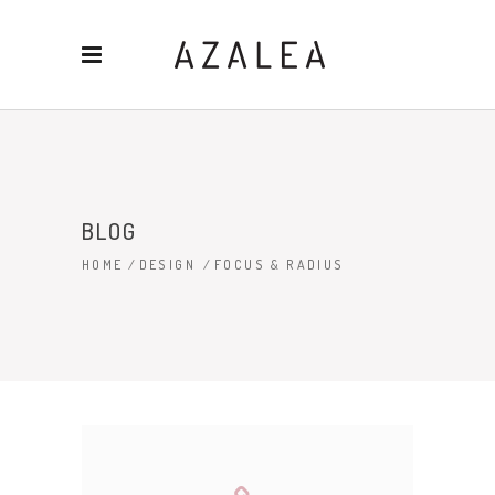
BLOG
HOME
/
DESIGN
/
FOCUS & RADIUS