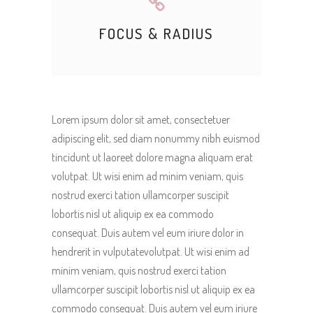
FOCUS & RADIUS
Lorem ipsum dolor sit amet, consectetuer
adipiscing elit, sed diam nonummy nibh euismod
tincidunt ut laoreet dolore magna aliquam erat
volutpat. Ut wisi enim ad minim veniam, quis
nostrud exerci tation ullamcorper suscipit
lobortis nisl ut aliquip ex ea commodo
consequat. Duis autem vel eum iriure dolor in
hendrerit in vulputatevolutpat. Ut wisi enim ad
minim veniam, quis nostrud exerci tation
ullamcorper suscipit lobortis nisl ut aliquip ex ea
commodo consequat. Duis autem vel eum iriure