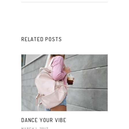
RELATED POSTS
DANCE YOUR VIBE
MARCH 1, 2017