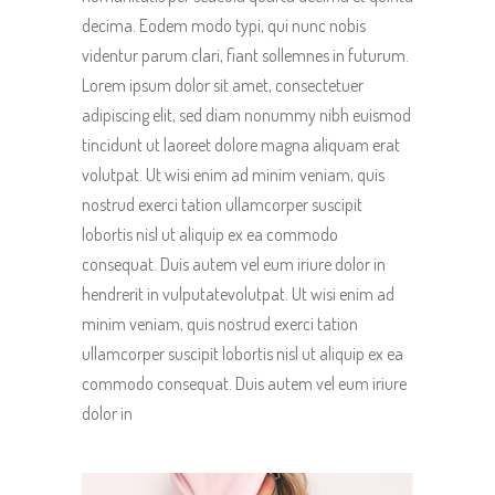
decima. Eodem modo typi, qui nunc nobis
videntur parum clari, fiant sollemnes in futurum.
Lorem ipsum dolor sit amet, consectetuer
adipiscing elit, sed diam nonummy nibh euismod
tincidunt ut laoreet dolore magna aliquam erat
volutpat. Ut wisi enim ad minim veniam, quis
nostrud exerci tation ullamcorper suscipit
lobortis nisl ut aliquip ex ea commodo
consequat. Duis autem vel eum iriure dolor in
hendrerit in vulputatevolutpat. Ut wisi enim ad
minim veniam, quis nostrud exerci tation
ullamcorper suscipit lobortis nisl ut aliquip ex ea
commodo consequat. Duis autem vel eum iriure
dolor in