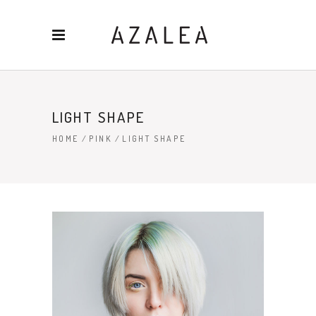
LIGHT SHAPE
HOME
/
PINK
/
LIGHT SHAPE