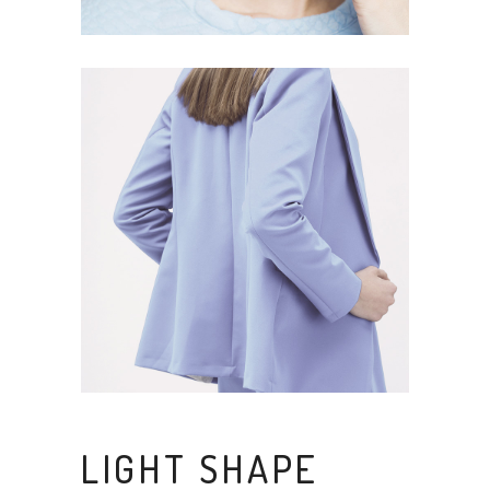
LIGHT SHAPE