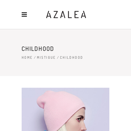
CHILDHOOD
HOME
/
MISTIGUE
/
CHILDHOOD