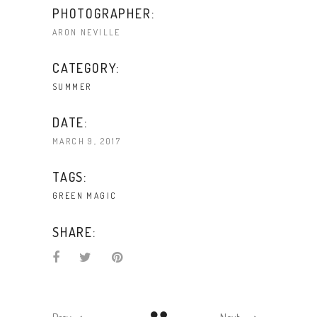
PHOTOGRAPHER:
ARON NEVILLE
CATEGORY:
SUMMER
DATE:
MARCH 9, 2017
TAGS:
GREEN
MAGIC
SHARE: