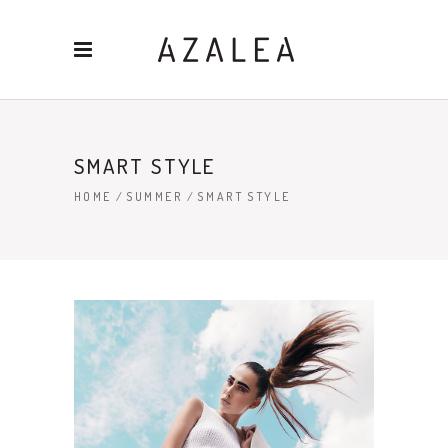
SMART STYLE
HOME
/
SUMMER
/
SMART STYLE