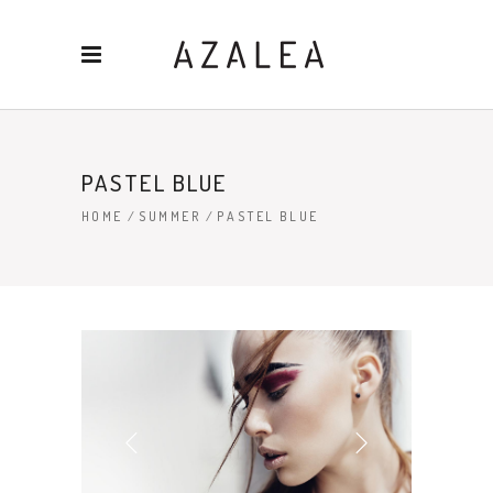
PASTEL BLUE
HOME
/
SUMMER
/
PASTEL BLUE