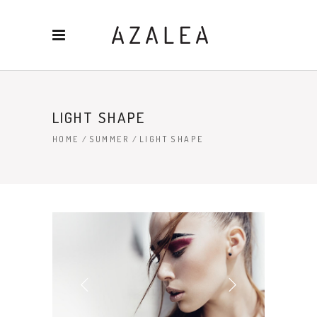
LIGHT SHAPE
HOME
/
SUMMER
/
LIGHT SHAPE