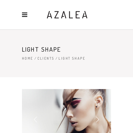
LIGHT SHAPE
HOME
/
CLIENTS
/
LIGHT SHAPE