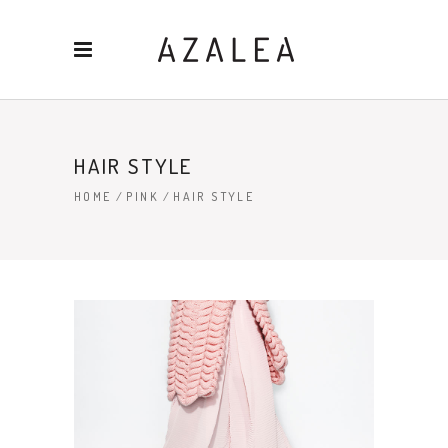
HAIR STYLE
HOME
/
PINK
/
HAIR STYLE