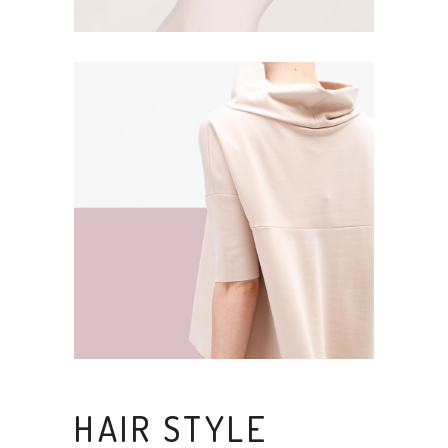
HAIR STYLE