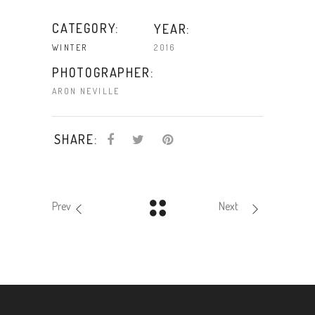
CATEGORY:
YEAR:
2016
WINTER
PHOTOGRAPHER:
ARON NEVILLE
SHARE:
Prev
Next