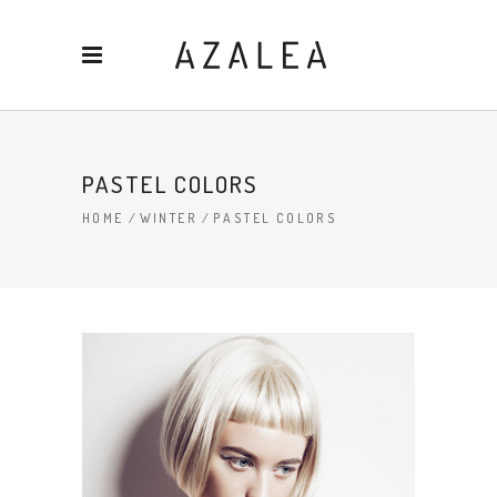
PASTEL COLORS
HOME
/
WINTER
/
PASTEL COLORS